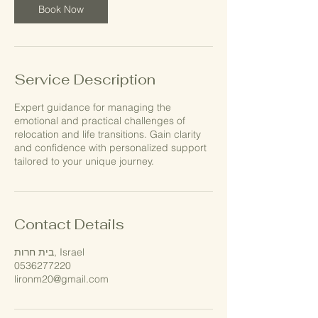
Book Now
Service Description
Expert guidance for managing the
emotional and practical challenges of
relocation and life transitions. Gain clarity
and confidence with personalized support
tailored to your unique journey.
Contact Details
בית חרות, Israel
0536277220
lironm20@gmail.com